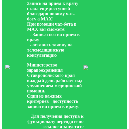
Запись на прием к врачу
стала еще доступней
благодаря новому чат-
боту а МАХ!
При помощи чат-бота в
МАХ вы сможете:
- Записаться на прием к
врачу
- оставить заявку на
телемедицинскую
консультацию
Министерство
здравоохранения
Ставропольского края
каждый день работает над
улучшением медицинской
помощи.
Один из важных
критериев - доступность
записи на прием к врачу.
Для получения доступа к
функционалу перейдите по
ссылке и запустите