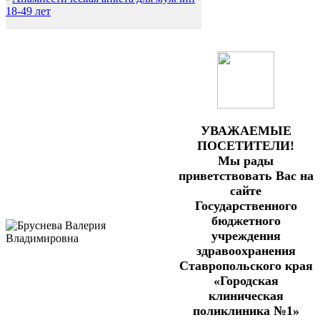
18-49 лет
УВАЖАЕМЫЕ
ПОСЕТИТЕЛИ!
Мы рады
приветствовать Вас на
сайте
Государственного
бюджетного
учреждения
здравоохранения
Ставропольского края
«Городская
клиническая
поликлиника №1»