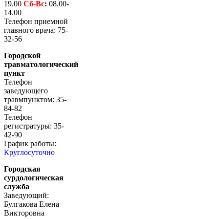
19.00
Сб-
Вс
:
08.00-
14.00
Телефон приемной
главного врача: 75-
32-56
Городской
травматологический
пункт
Телефон
заведующего
травмпунктом: 35-
84-82
Телефон
регистратуры: 35-
42-90
График работы:
Круглосуточно
Городская
сурдологическая
служба
Заведующий:
Булгакова Елена
Викторовна