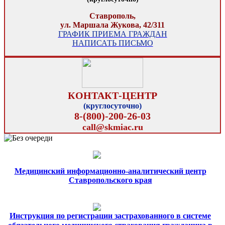
Ставрополь,
ул. Маршала Жукова, 42/311
ГРАФИК ПРИЕМА ГРАЖДАН
НАПИСАТЬ ПИСЬМО
КОНТАКТ-ЦЕНТР
(круглосуточно)
8-(800)-200-26-03
call@skmiac.ru
Медицинский информационно-аналитический центр
Ставропольского края
Инструкция по регистрации застрахованного в системе