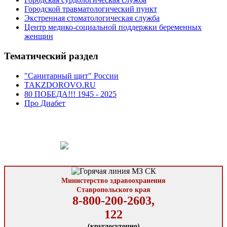
Городской травматологический пункт
Экстренная стоматологическая служба
Центр медико-социальной поддержки беременных
женщин
Тематический раздел
"Санитарный щит" России
TAKZDOROVO.RU
80 ПОБЕДА!!! 1945 - 2025
Про Диабет
Министерство здравоохранения
Ставропольского края
8-800-200-2603,
122
(круглосуточно)