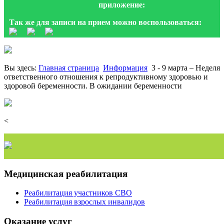
приложение:
Так же для записи на прием можно воспользоваться:
Вы здесь:
Главная страница
Информация
3 - 9 марта – Неделя
ответственного отношения к репродуктивному здоровью и
здоровой беременности. В ожидании беременности
<
Медицинская реабилитация
Реабилитация участников СВО
Реабилитация взрослых инвалидов
Оказание услуг