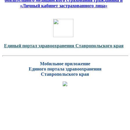
обязательного медицинского страхования гражданина в
«Личный кабинет застрахованного лица»
Единый портал здравоохранения Ставропольского края
Мобильное приложение
Единого портала здравоохранения
Ставропольского края