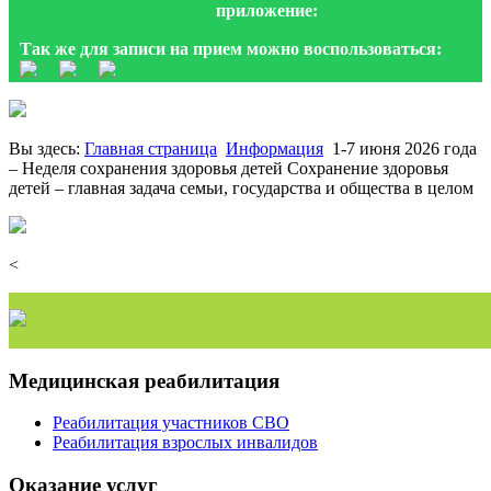
приложение:
Так же для записи на прием можно воспользоваться:
Вы здесь:
Главная страница
Информация
1-7 июня 2026 года
– Неделя сохранения здоровья детей Сохранение здоровья
детей – главная задача семьи, государства и общества в целом
<
Медицинская реабилитация
Реабилитация участников СВО
Реабилитация взрослых инвалидов
Оказание услуг