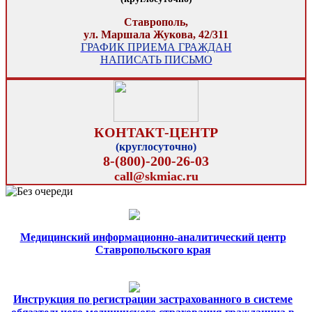
Ставрополь,
ул. Маршала Жукова, 42/311
ГРАФИК ПРИЕМА ГРАЖДАН
НАПИСАТЬ ПИСЬМО
КОНТАКТ-ЦЕНТР
(круглосуточно)
8-(800)-200-26-03
call@skmiac.ru
Медицинский информационно-аналитический центр
Ставропольского края
Инструкция по регистрации застрахованного в системе