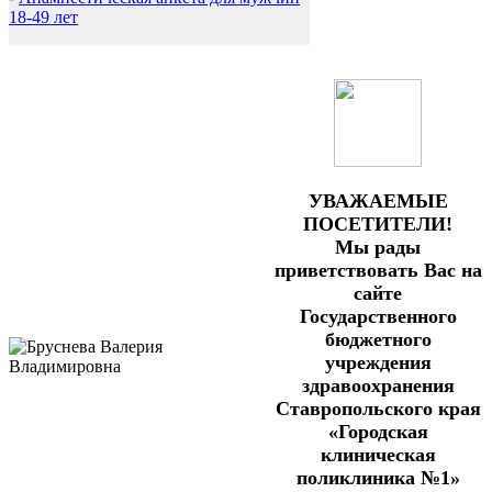
18-49 лет
УВАЖАЕМЫЕ
ПОСЕТИТЕЛИ!
Мы рады
приветствовать Вас на
сайте
Государственного
бюджетного
учреждения
здравоохранения
Ставропольского края
«Городская
клиническая
поликлиника №1»