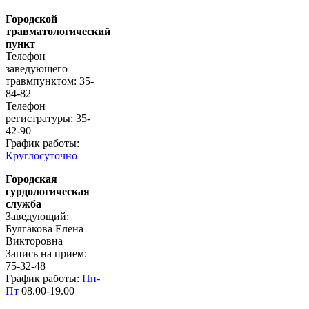
Городской
травматологический
пункт
Телефон
заведующего
травмпунктом: 35-
84-82
Телефон
регистратуры: 35-
42-90
График работы:
Круглосуточно
Городская
сурдологическая
служба
Заведующий:
Булгакова Елена
Викторовна
Запись на прием:
75-32-48
График работы:
Пн-
Пт
08.00-19.00