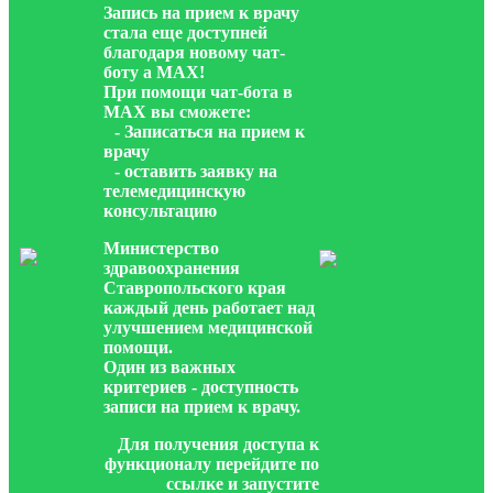
Запись на прием к врачу
стала еще доступней
благодаря новому чат-
боту а МАХ!
При помощи чат-бота в
МАХ вы сможете:
- Записаться на прием к
врачу
- оставить заявку на
телемедицинскую
консультацию
Министерство
здравоохранения
Ставропольского края
каждый день работает над
улучшением медицинской
помощи.
Один из важных
критериев - доступность
записи на прием к врачу.
Для получения доступа к
функционалу перейдите по
ссылке и запустите