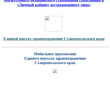
обязательного медицинского страхования гражданина в
«Личный кабинет застрахованного лица»
Единый портал здравоохранения Ставропольского края
Мобильное приложение
Единого портала здравоохранения
Ставропольского края