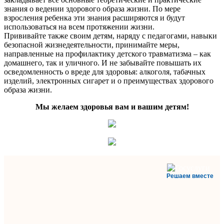
знания о ведении здорового образа жизни. По мере
взросления ребенка эти знания расширяются и будут
использоваться на всем протяжении жизни.
Прививайте также своим детям, наряду с педагогами, навыки
безопасной жизнедеятельности, принимайте меры,
направленные на профилактику детского травматизма – как
домашнего, так и уличного. И не забывайте повышать их
осведомленность о вреде для здоровья: алкоголя, табачных
изделий, электронных сигарет и о преимуществах здорового
образа жизни.
Мы желаем здоровья вам и вашим детям!
Решаем вместе