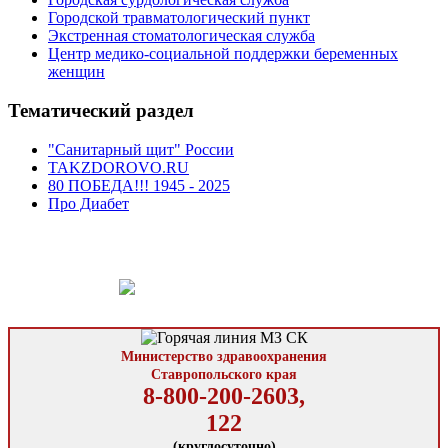
Городской травматологический пункт
Экстренная стоматологическая служба
Центр медико-социальной поддержки беременных
женщин
Тематический раздел
"Санитарный щит" России
TAKZDOROVO.RU
80 ПОБЕДА!!! 1945 - 2025
Про Диабет
Министерство здравоохранения
Ставропольского края
8-800-200-2603,
122
(круглосуточно)