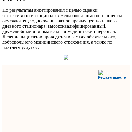
По результатам анкетирования с целью оценки
эффективности стационар замещающей помощи пациенты
отмечают еще одно очень важное преимущество нашего
дневного стационара: высококвалифицированный,
дружелюбный и внимательный медицинский персонал.
Лечение пациентов проводится в рамках обязательного,
добровольного медицинского страхования, а также по
платным услугам.
Решаем вместе
Министерство
здравоохранения
Ставропольского