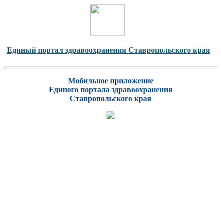
Единый портал здравоохранения Ставропольского края
Мобильное приложение
Единого портала здравоохранения
Ставропольского края