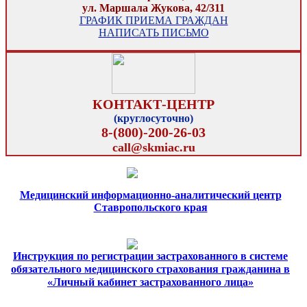
ул. Маршала Жукова, 42/311
ГРАФИК ПРИЕМА ГРАЖДАН
НАПИСАТЬ ПИСЬМО
КОНТАКТ-ЦЕНТР
(круглосуточно)
8-(800)-200-26-03
call@skmiac.ru
Медицинский информационно-аналитический центр
Ставропольского края
Инструкция по регистрации застрахованного в системе
обязательного медицинского страхования гражданина в
«Личный кабинет застрахованного лица»