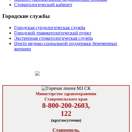
Стоматологический кабинет
Городские службы
Городская сурдологическая служба
Городской травматологический пункт
Экстренная стоматологическая служба
Центр медико-социальной поддержки беременных
женщин
Министерство здравоохранения
Ставропольского края
8-800-200-2603,
122
(круглосуточно)
Ставрополь,