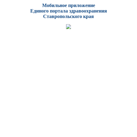
Мобильное приложение
Единого портала здравоохранения
Ставропольского края