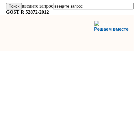
введите запрос
GOST R 52872-2012
Решаем вместе