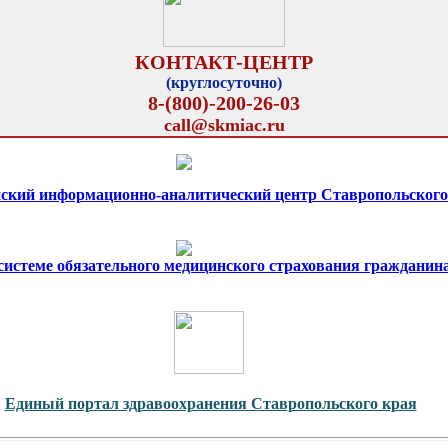
КОНТАКТ-ЦЕНТР
(круглосуточно)
8-(800)-200-26-03
call@skmiac.ru
ский информационно-аналитический центр Ставропольского
 системе обязательного медицинского страхования гражданин
Единый портал здравоохранения Ставропольского края