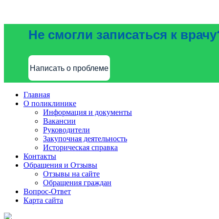
Не смогли записаться к врачу
Написать о проблеме
Главная
О поликлинике
Информация и документы
Вакансии
Руководители
Закупочная деятельность
Историческая справка
Контакты
Обращения и Отзывы
Отзывы на сайте
Обращения граждан
Вопрос-Ответ
Карта сайта