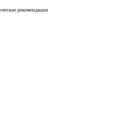
ические рекомендации