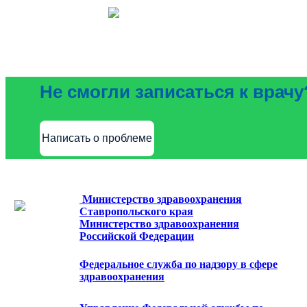
Не смогли записаться к врачу
Написать о проблеме
Министерство здравоохранения
Ставропольского края
Министерство здравоохранения
Российской Федерации
Федеральное служба по надзору в сфере
здравоохранения