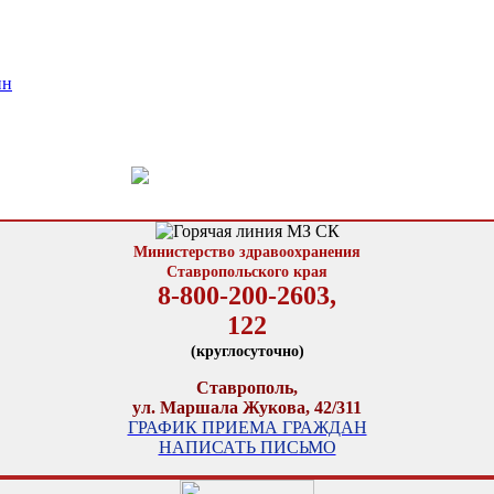
ин
Министерство здравоохранения
Ставропольского края
8-800-200-2603,
122
(круглосуточно)
Ставрополь,
ул. Маршала Жукова, 42/311
ГРАФИК ПРИЕМА ГРАЖДАН
НАПИСАТЬ ПИСЬМО