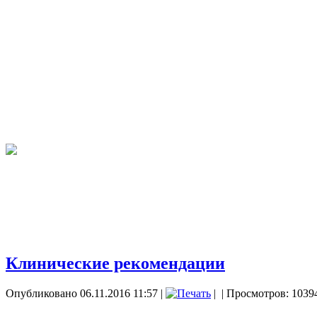
Клинические рекомендации
Опубликовано 06.11.2016 11:57
|
|
| Просмотров: 1039