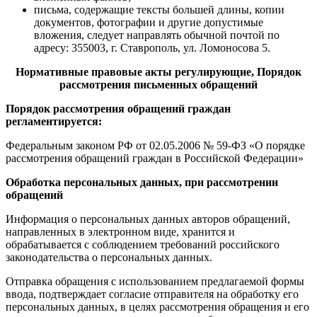
письма, содержащие тексты большей длины, копии
документов, фотографии и другие допустимые
вложения, следует направлять обычной почтой по
адресу: 355003, г. Ставрополь, ул. Ломоносова 5.
Нормативные правовые акты регулирующие, Порядок
рассмотрения письменных обращений
Порядок рассмотрения обращений граждан
регламентируется:
Федеральным законом РФ от 02.05.2006 № 59-ФЗ «О порядке
рассмотрения обращений граждан в Российской Федерации»
Обработка персональных данных, при рассмотрении
обращений
Информация о персональных данных авторов обращений,
направленных в электронном виде, хранится и
обрабатывается с соблюдением требований российского
законодательства о персональных данных.
Отправка обращения с использованием предлагаемой формы
ввода, подтверждает согласие отправителя на обработку его
персональных данных, в целях рассмотрения обращения и его