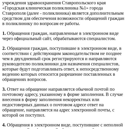
учреждения здравоохранения Ставропольского края
«Городская клиническая поликлиника №1» города
Ставрополя (далее - поликлиника) является дополнительным
средством для обеспечения возможности обращений граждан
в поликлинику по вопросам ее работы.
1.
Обращения граждан, направленные в электронном виде
через официальный сайт, обрабатываются специалистом.
2.
Обращения граждан, поступившие в электронном виде, в
соответствии с действующим законодательством не позднее
чем в двухдневный срок регистрируются и направляются
руководителю поликлиники для назначения специалистов,
которые будут подготавливать ответ, к непосредственному
ведению которых относится разрешение поставленных в
обращениях вопросов.
3.
Ответ на обращение направляется обычной почтой по
почтовому адресу, указанному в форме заполнения. В случае
внесения в форму заполнения некорректных или
недостоверных данных о почтовом адресе ответ на
обращение, направляется на адрес электронной почты, с
которой он поступил.
4.
Обращения в электронном виде, поступившие с неполной