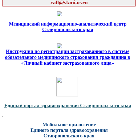
call@skmiac.ru
Медицинский информационно-аналитический центр
Ставропольского края
Инструкция по регистрации застрахованного в системе
обязательного медицинского страхования гражданина в
«Личный кабинет застрахованного лица»
Единый портал здравоохранения Ставропольского края
Мобильное приложение
Единого портала здравоохранения
Ставропольского края