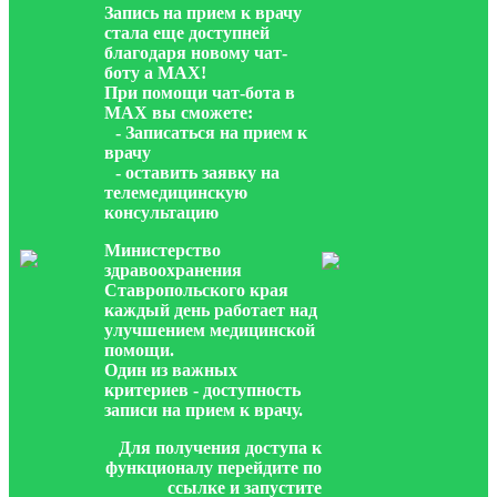
Запись на прием к врачу
стала еще доступней
благодаря новому чат-
боту а МАХ!
При помощи чат-бота в
МАХ вы сможете:
- Записаться на прием к
врачу
- оставить заявку на
телемедицинскую
консультацию
Министерство
здравоохранения
Ставропольского края
каждый день работает над
улучшением медицинской
помощи.
Один из важных
критериев - доступность
записи на прием к врачу.
Для получения доступа к
функционалу перейдите по
ссылке и запустите