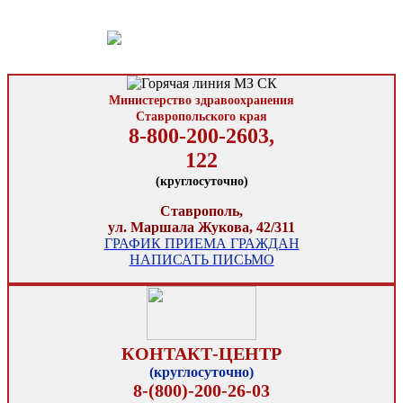
Министерство здравоохранения
Ставропольского края
8-800-200-2603,
122
(круглосуточно)
Ставрополь,
ул. Маршала Жукова, 42/311
ГРАФИК ПРИЕМА ГРАЖДАН
НАПИСАТЬ ПИСЬМО
КОНТАКТ-ЦЕНТР
(круглосуточно)
8-(800)-200-26-03