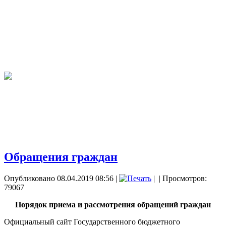
Обращения граждан
Опубликовано 08.04.2019 08:56
|
|
| Просмотров:
79067
Порядок приема и рассмотрения обращений граждан
Официальный сайт Государственного бюджетного