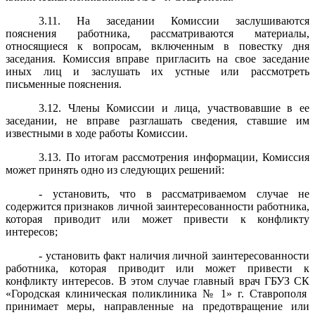
3.11. На заседании Комиссии заслушиваются
пояснения работника, рассматриваются материалы,
относящиеся к вопросам, включенным в повестку дня
заседания. Комиссия вправе пригласить на свое заседание
иных лиц и заслушать их устные или рассмотреть
письменные пояснения.
3.12. Члены Комиссии и лица, участвовавшие в ее
заседании, не вправе разглашать сведения, ставшие им
известными в ходе работы Комиссии.
3.13. По итогам рассмотрения информации, Комиссия
может принять одно из следующих решений:
- установить, что в рассматриваемом случае не
содержится признаков личной заинтересованности работника,
которая приводит или может привести к конфликту
интересов;
- установить факт наличия личной заинтересованности
работника, которая приводит или может привести к
конфликту интересов. В этом случае главный врач ГБУЗ СК
«Городская клиническая поликлиника № 1» г. Ставрополя
принимает меры, направленные на предотвращение или