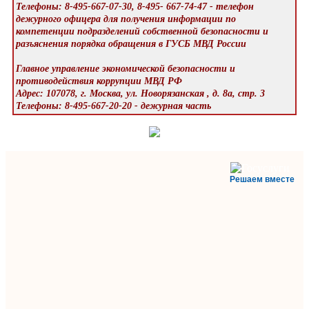
Телефоны: 8-495-667-07-30, 8-495- 667-74-47 - телефон
дежурного офицера для получения информации по
компетенции подразделений собственной безопасности и
разъяснения порядка обращения в ГУСБ МВД России
Главное управление экономической безопасности и
противодействия коррупции МВД РФ
Адрес: 107078, г. Москва, ул. Новорязанская , д. 8а, стр. 3
Телефоны: 8-495-667-20-20 - дежурная часть
Решаем вместе
Министерство
здравоохранения
Ставропольского