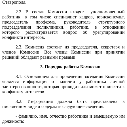
Ставрополя.
2.2. В состав Комиссии входят:
уполномоченный
работник, в том числе специалист кадров, юрисконсульт,
председатель профкома, руководитель структурного
подразделения поликлиники, работник, в отношении
которого рассматривается вопрос об урегулировании
конфликта интересов.
2.3. Комиссия состоит из председателя, секретаря и
членов Комиссии. Все члены Комиссии при принятии
решений обладают равными правами.
3. Порядок работы Комиссии
3.1. Основанием для проведения заседания Комиссии
является информация о наличии у работника личной
заинтересованности, которая приводит или может привести к
конфликту интересов.
3.2. Информация должна быть представлена в
письменном виде и содержать следующие сведения:
- фамилию, имя, отчество работника и замещаемую им
должность;