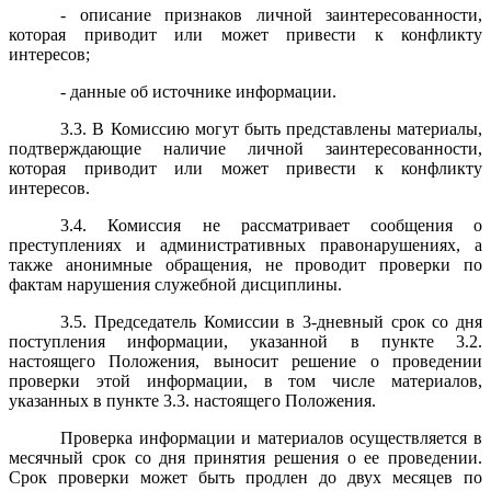
- описание признаков личной заинтересованности,
которая приводит или может привести к конфликту
интересов;
- данные об источнике информации.
3.3. В Комиссию могут быть представлены материалы,
подтверждающие наличие личной заинтересованности,
которая приводит или может привести к конфликту
интересов.
3.4. Комиссия не рассматривает сообщения о
преступлениях и административных правонарушениях, а
также анонимные обращения, не проводит проверки по
фактам нарушения служебной дисциплины.
3.5. Председатель Комиссии в 3-дневный срок со дня
поступления информации, указанной в пункте 3.2.
настоящего Положения, выносит решение о проведении
проверки этой информации, в том числе материалов,
указанных в пункте 3.3. настоящего Положения.
Проверка информации и материалов осуществляется в
месячный срок со дня принятия решения о ее проведении.
Срок проверки может быть продлен до двух месяцев по