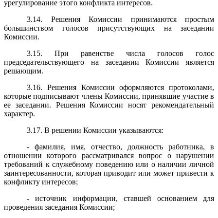
урегулирование этого конфликта интересов.
3.14. Решения Комиссии принимаются простым
большинством голосов присутствующих на заседании
Комиссии.
3.15. При равенстве числа голосов голос
председательствующего на заседании Комиссии является
решающим.
3.16. Решения Комиссии оформляются протоколами,
которые подписывают члены Комиссии, принявшие участие в
ее заседании. Решения Комиссии носят рекомендательный
характер.
3.17. В решении Комиссии указываются:
- фамилия, имя, отчество, должность работника, в
отношении которого рассматривался вопрос о нарушении
требований к служебному поведению или о наличии личной
заинтересованности, которая приводит или может привести к
конфликту интересов;
- источник информации, ставшей основанием для
проведения заседания Комиссии;