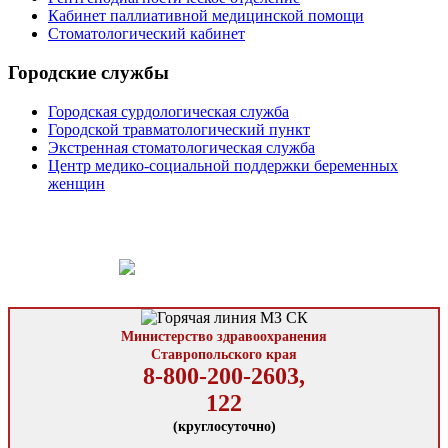
Кабинет паллиативной медицинской помощи
Стоматологический кабинет
Городские службы
Городская сурдологическая служба
Городской травматологический пункт
Экстренная стоматологическая служба
Центр медико-социальной поддержки беременных
женщин
Министерство здравоохранения
Ставропольского края
8-800-200-2603,
122
(круглосуточно)