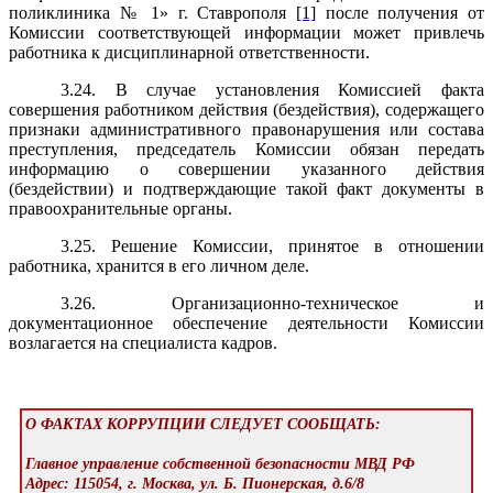
поликлиника № 1» г. Ставрополя
[1]
после получения от
Комиссии соответствующей информации может привлечь
работника к дисциплинарной ответственности.
3.24. В случае установления Комиссией факта
совершения работником действия (бездействия), содержащего
признаки административного правонарушения или состава
преступления, председатель Комиссии обязан передать
информацию о совершении указанного действия
(бездействии) и подтверждающие такой факт документы в
правоохранительные органы.
3.25. Решение Комиссии, принятое в отношении
работника, хранится в его личном деле.
3.26. Организационно-техническое и
документационное обеспечение деятельности Комиссии
возлагается на специалиста кадров.
О ФАКТАХ КОРРУПЦИИ СЛЕДУЕТ СООБЩАТЬ:
Главное управление собственной безопасности МВД РФ
Адрес: 115054, г. Москва, ул. Б. Пионерская, д.6/8