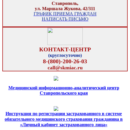
Ставрополь,
ул. Маршала Жукова, 42/311
ГРАФИК ПРИЕМА ГРАЖДАН
НАПИСАТЬ ПИСЬМО
КОНТАКТ-ЦЕНТР
(круглосуточно)
8-(800)-200-26-03
call@skmiac.ru
Медицинский информационно-аналитический центр
Ставропольского края
Инструкция по регистрации застрахованного в системе
обязательного медицинского страхования гражданина в
«Личный кабинет застрахованного лица»