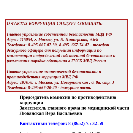
О ФАКТАХ КОРРУПЦИИ СЛЕДУЕТ СООБЩАТЬ:
Главное управление собственной безопасности МВД РФ
Адрес: 115054, г. Москва, ул. Б. Пионерская, д.6/8
Телефоны: 8-495-667-07-30, 8-495- 667-74-47 - телефон
дежурного офицера для получения информации по
компетенции подразделений собственной безопасности и
разъяснения порядка обращения в ГУСБ МВД России
Главное управление экономической безопасности и
противодействия коррупции МВД РФ
Адрес: 107078, г. Москва, ул. Новорязанская , д. 8а, стр. 3
Телефоны: 8-495-667-20-20 - дежурная часть
Председатель комиссии по противодействию
коррупции
Заместитель главного врача по медицинской части
Любанская Вера Васильевна
Контактный телефон: 8-(8652)-75-32-59