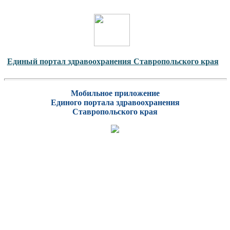
Единый портал здравоохранения Ставропольского края
Мобильное приложение
Единого портала здравоохранения
Ставропольского края