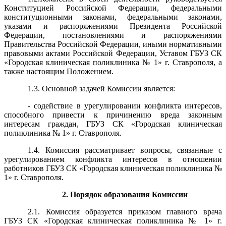
Конституцией Российской Федерации, федеральными
конституционными законами, федеральными законами,
указами и распоряжениями Президента Российской
Федерации, постановлениями и распоряжениями
Правительства Российской Федерации, иными нормативными
правовыми актами Российской Федерации, Уставом ГБУЗ СК
«Городская клиническая поликлиника № 1» г. Ставрополя, а
также настоящим Положением.
1.3. Основной задачей Комиссии является:
- содействие в урегулировании конфликта интересов,
способного привести к причинению вреда законным
интересам граждан, ГБУЗ СК «Городская клиническая
поликлиника № 1» г. Ставрополя.
1.4. Комиссия рассматривает вопросы, связанные с
урегулированием конфликта интересов в отношении
работников ГБУЗ СК «Городская клиническая поликлиника №
1» г. Ставрополя.
2. Порядок образования Комиссии
2.1. Комиссия образуется приказом главного врача
ГБУЗ СК «Городская клиническая поликлиника № 1» г.