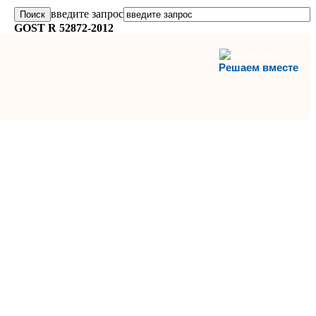
введите запрос
GOST R 52872-2012
Решаем вместе