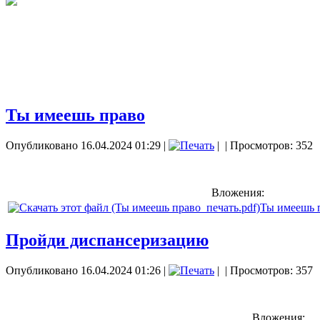
Ты имеешь право
Опубликовано 16.04.2024 01:29
|
|
| Просмотров: 352
Вложения:
Ты имеешь п
Пройди диспансеризацию
Опубликовано 16.04.2024 01:26
|
|
| Просмотров: 357
Вложения: