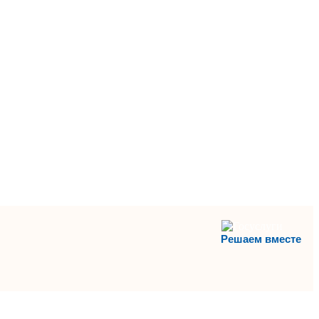
Решаем вместе