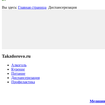
Вы здесь:
Главная страница
Диспансеризация
Takzdorovo.ru
Алкоголь
Курение
Питание
Диспансеризация
Профилактика
Медицин