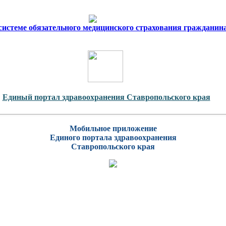
 системе обязательного медицинского страхования гражданин
Единый портал здравоохранения Ставропольского края
Мобильное приложение
Единого портала здравоохранения
Ставропольского края