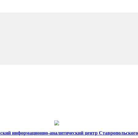
ский информационно-аналитический центр Ставропольского