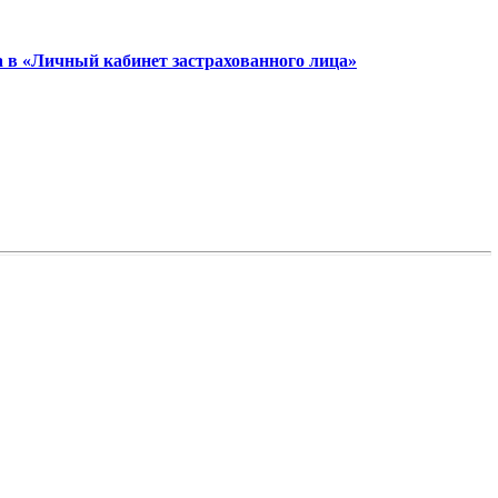
а в «Личный кабинет застрахованного лица»