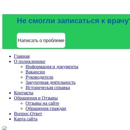
Не смогли записаться к врачу
Написать о проблеме
Главная
О поликлинике
Информация и документы
Вакансии
Руководители
Закупочная деятельность
Историческая справка
Контакты
Обращения и Отзывы
Отзывы на сайте
Обращения граждан
Вопрос-Ответ
Карта сайта