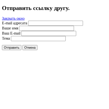
Отправить ссылку другу.
Закрыть окно
E-mail адресата
Ваше имя
Ваш E-mail
Тема
Отправить
Отмена