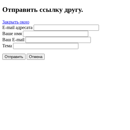
Отправить ссылку другу.
Закрыть окно
E-mail адресата
Ваше имя
Ваш E-mail
Тема
Отправить
Отмена