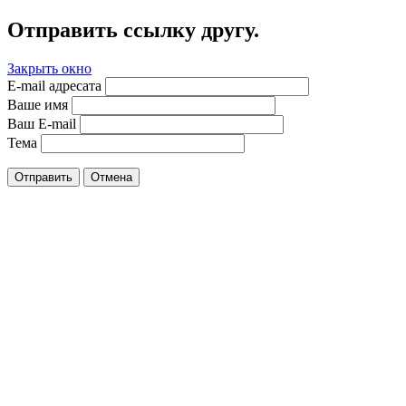
Отправить ссылку другу.
Закрыть окно
E-mail адресата
Ваше имя
Ваш E-mail
Тема
Отправить
Отмена