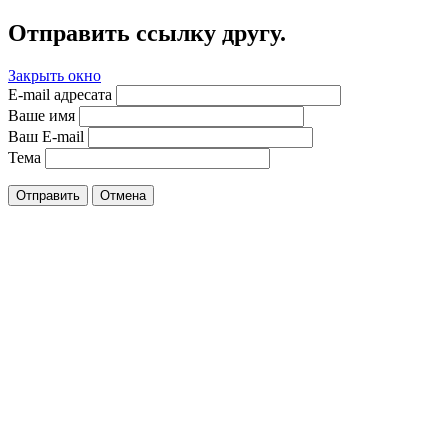
Отправить ссылку другу.
Закрыть окно
E-mail адресата
Ваше имя
Ваш E-mail
Тема
Отправить
Отмена