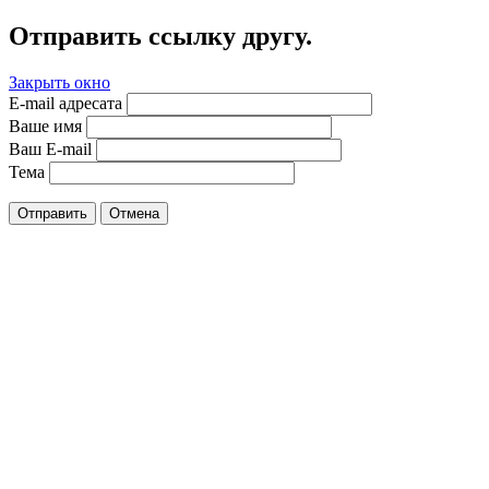
Отправить ссылку другу.
Закрыть окно
E-mail адресата
Ваше имя
Ваш E-mail
Тема
Отправить
Отмена