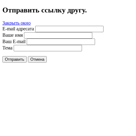
Отправить ссылку другу.
Закрыть окно
E-mail адресата
Ваше имя
Ваш E-mail
Тема
Отправить
Отмена