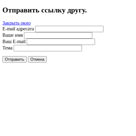
Отправить ссылку другу.
Закрыть окно
E-mail адресата
Ваше имя
Ваш E-mail
Тема
Отправить
Отмена