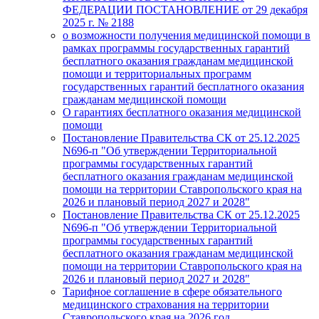
ФЕДЕРАЦИИ ПОСТАНОВЛЕНИЕ от 29 декабря
2025 г. № 2188
о возможности получения медицинской помощи в
рамках программы государственных гарантий
бесплатного оказания гражданам медицинской
помощи и территориальных программ
государственных гарантий бесплатного оказания
гражданам медицинской помощи
О гарантиях бесплатного оказания медицинской
помощи
Постановление Правительства СК от 25.12.2025
N696-п "Об утверждении Территориальной
программы государственных гарантий
бесплатного оказания гражданам медицинской
помощи на территории Ставропольского края на
2026 и плановый период 2027 и 2028"
Постановление Правительства СК от 25.12.2025
N696-п "Об утверждении Территориальной
программы государственных гарантий
бесплатного оказания гражданам медицинской
помощи на территории Ставропольского края на
2026 и плановый период 2027 и 2028"
Тарифное соглашение в сфере обязательного
медицинского страхования на территории
Ставропольского края на 2026 год