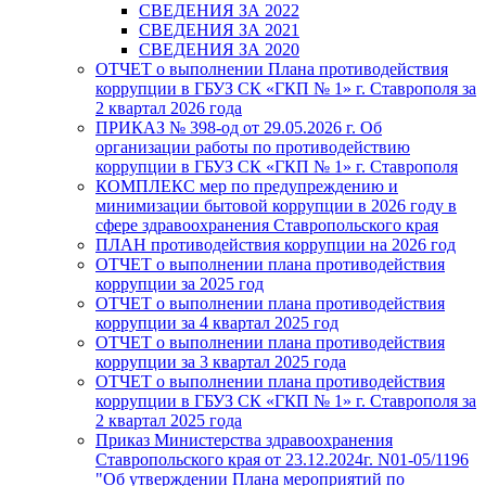
СBЕДEНИЯ ЗА 2022
СBЕДEНИЯ ЗА 2021
СBЕДEНИЯ ЗА 2020
ОТЧЕТ о выполнении Плана противодействия
коррупции в ГБУЗ СК «ГКП № 1» г. Ставрополя за
2 квартал 2026 года
ПРИКАЗ № 398-од от 29.05.2026 г. Об
организации работы по противодействию
коррупции в ГБУЗ СК «ГКП № 1» г. Ставрополя
КОМПЛЕКС мер по предупреждению и
минимизации бытовой коррупции в 2026 году в
сфере здравоохранения Ставропольского края
ПЛАН противодействия коррупции на 2026 год
ОТЧЕТ о выполнении плана противодействия
коррупции за 2025 год
ОТЧЕТ о выполнении плана противодействия
коррупции за 4 квартал 2025 год
ОТЧЕТ о выполнении плана противодействия
коррупции за 3 квартал 2025 года
ОТЧЕТ о выполнении плана противодействия
коррупции в ГБУЗ СК «ГКП № 1» г. Ставрополя за
2 квартал 2025 года
Приказ Министерства здравоохранения
Ставропольского края от 23.12.2024г. N01-05/1196
"Об утверждении Плана мероприятий по