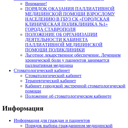
Внимание!
ПОРЯДОК ОКАЗАНИЯ ПАЛЛИАТИВНОЙ
МЕДИЦИНСКОЙ ПОМОЩИ ВЗРОСЛОМУ
НАСЕЛЕНИЮ В ГБУЗ СК «ГОРОДСКАЯ
КЛИНИЧЕСКАЯ ПОЛИКЛИНИКА №1»
ГОРОДА СТАВРОПОЛЯ
ПОЛОЖЕНИЕ ОБ ОРГАНИЗАЦИИ
ДЕЯТЕЛЬНОСТИ КАБИНЕТА
ПАЛЛИАТИВНОЙ МЕДИЦИНСКОЙ
ПОМОЩИ ПОЛИКЛИНИКИ
Льготное лекарственное обеспечение. Лечением
хронической боли у пациентов занимается
паллиативная медицина
Стоматологический кабинет
Стоматологический кабинет
Терапевтический кабинет
Кабинет городской экстренной стоматологической
помощи
Положение об стоматологическом кабинете
Информация
Информация для граждан и пациентов
Порядок выбора гражданином медицинской