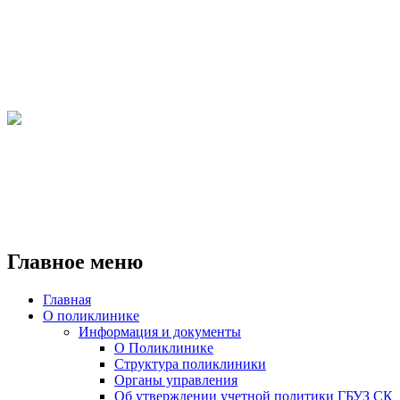
Главное меню
Главная
О поликлинике
Информация и документы
О Поликлинике
Структура поликлиники
Органы управления
Об утверждении учетной политики ГБУЗ СК