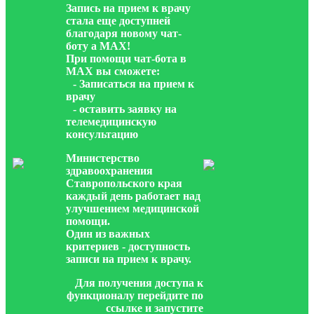
Запись на прием к врачу
стала еще доступней
благодаря новому чат-
боту а МАХ!
При помощи чат-бота в
МАХ вы сможете:
- Записаться на прием к
врачу
- оставить заявку на
телемедицинскую
консультацию
Министерство
здравоохранения
Ставропольского края
каждый день работает над
улучшением медицинской
помощи.
Один из важных
критериев - доступность
записи на прием к врачу.
Для получения доступа к
функционалу перейдите по
ссылке и запустите