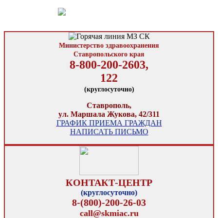
Министерство здравоохранения
Ставропольского края
8-800-200-2603,
122
(круглосуточно)
Ставрополь,
ул. Маршала Жукова, 42/311
ГРАФИК ПРИЕМА ГРАЖДАН
НАПИСАТЬ ПИСЬМО
КОНТАКТ-ЦЕНТР
(круглосуточно)
8-(800)-200-26-03
call@skmiac.ru