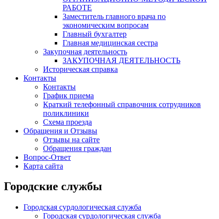
РАБОТЕ
Заместитель главного врача по
экономическим вопросам
Главный бухгалтер
Главная медицинская сестра
Закупочная деятельность
ЗАКУПОЧНАЯ ДЕЯТЕЛЬНОСТЬ
Историческая справка
Контакты
Контакты
График приема
Краткий телефонный справочник сотрудников
поликлиники
Схема проезда
Обращения и Отзывы
Отзывы на сайте
Обращения граждан
Вопрос-Ответ
Карта сайта
Городские службы
Городская сурдологическая служба
Городская сурдологическая служба