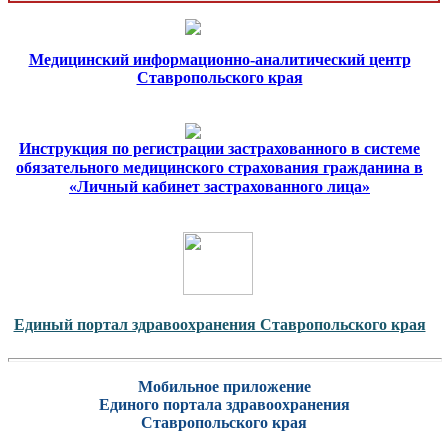
Медицинский информационно-аналитический центр
Ставропольского края
Инструкция по регистрации застрахованного в системе
обязательного медицинского страхования гражданина в
«Личный кабинет застрахованного лица»
Единый портал здравоохранения Ставропольского края
Мобильное приложение
Единого портала здравоохранения
Ставропольского края